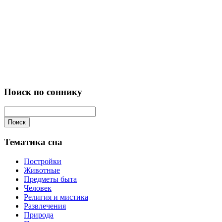
Поиск по соннику
Поиск
Тематика сна
Постройки
Животные
Предметы быта
Человек
Религия и мистика
Развлечения
Природа