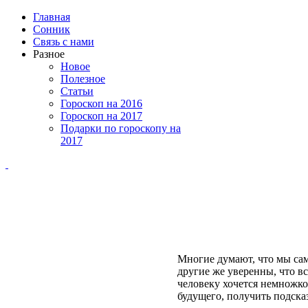
Главная
Сонник
Связь с нами
Разное
Новое
Полезное
Статьи
Гороскоп на 2016
Гороскоп на 2017
Подарки по гороскопу на
2017
Многие думают, что мы сам
другие же уверенны, что в
человеку хочется немножко
будущего, получить подска