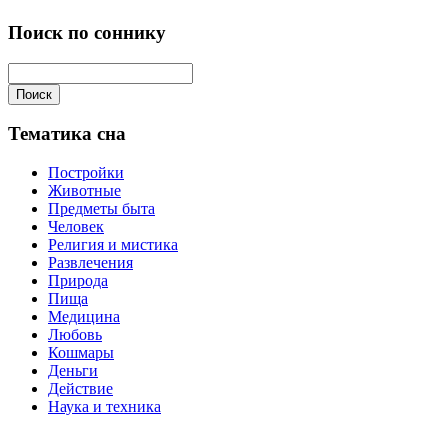
Поиск по соннику
Поиск
Тематика сна
Постройки
Животные
Предметы быта
Человек
Религия и мистика
Развлечения
Природа
Пища
Медицина
Любовь
Кошмары
Деньги
Действие
Наука и техника