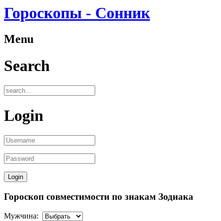
Гороскопы - Сонник
Menu
Search
Login
Гороскоп совместимости по знакам Зодиака
Мужчина: