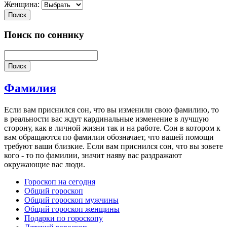
Женщина:
Поиск
Поиск по соннику
Поиск
Фамилия
Если вам приснился сон, что вы изменили свою фамилию, то
в реальности вас ждут кардинальные изменение в лучшую
сторону, как в личной жизни так и на работе. Сон в котором к
вам обращаются по фамилии обозначает, что вашей помощи
требуют ваши близкие. Если вам приснился сон, что вы зовете
кого - то по фамилии, значит наяву вас раздражают
окружающие вас люди.
Гороскоп на сегодня
Общий гороскоп
Общий гороскоп мужчины
Общий гороскоп женщины
Подарки по гороскопу