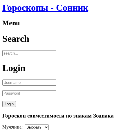
Гороскопы - Сонник
Menu
Search
Login
Гороскоп совместимости по знакам Зодиака
Мужчина: