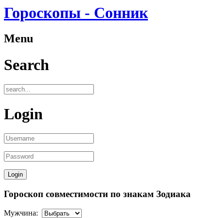
Гороскопы - Сонник
Menu
Search
Login
Гороскоп совместимости по знакам Зодиака
Мужчина: