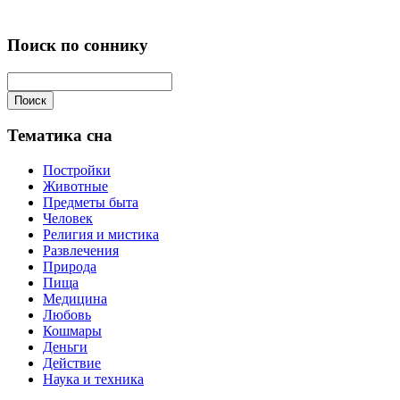
Поиск по соннику
Поиск
Тематика сна
Постройки
Животные
Предметы быта
Человек
Религия и мистика
Развлечения
Природа
Пища
Медицина
Любовь
Кошмары
Деньги
Действие
Наука и техника