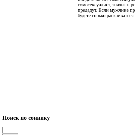
гомосексуалист, значит в 
предадут. Если мужчине пр
будете горько раскаиваться
Поиск по соннику