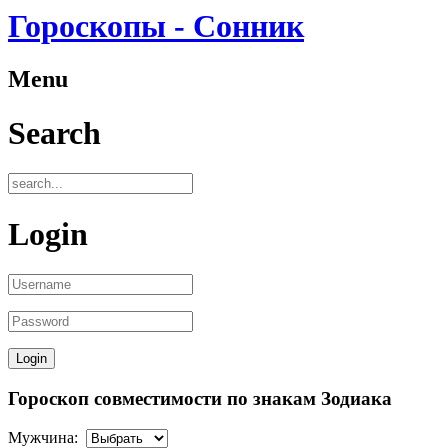
Гороскопы - Сонник
Menu
Search
Login
Гороскоп совместимости по знакам Зодиака
Мужчина: