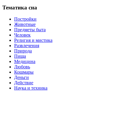
Тематика сна
Постройки
Животные
Предметы быта
Человек
Религия и мистика
Развлечения
Природа
Пища
Медицина
Любовь
Кошмары
Деньги
Действие
Наука и техника