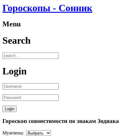
Гороскопы - Сонник
Menu
Search
Login
Гороскоп совместимости по знакам Зодиака
Мужчина: