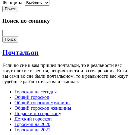
Женщина:
Поиск
Поиск по соннику
Поиск
Почтальон
Если во сне к вам пришел почтальон, то в реальности вас
ждут плохие известия, неприятности и разочарования. Если
вы сами во сне были почтальоном, то в реальности вас ждут
судебные разбирательства и скандал.
Гороскоп на сегодня
Общий гороскоп
Общий гороскоп мужчины
Общий гороскоп женщины
Подарки по гороскопу
Детский гороскоп
Гороскоп на 2020
Гороскоп на 2021