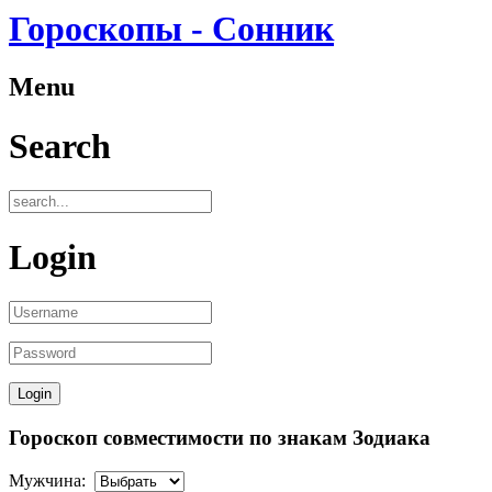
Гороскопы - Сонник
Menu
Search
Login
Гороскоп совместимости по знакам Зодиака
Мужчина: