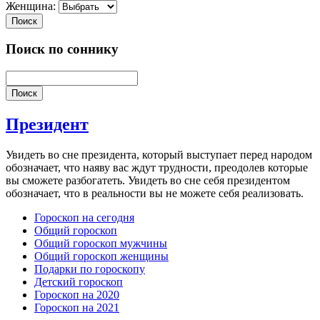
Женщина:
Поиск
Поиск по соннику
Поиск
Президент
Увидеть во сне президента, который выступает перед народом
обозначает, что наяву вас ждут трудности, преодолев которые
вы сможете разбогатеть. Увидеть во сне себя президентом
обозначает, что в реальности вы не можете себя реализовать.
Гороскоп на сегодня
Общий гороскоп
Общий гороскоп мужчины
Общий гороскоп женщины
Подарки по гороскопу
Детский гороскоп
Гороскоп на 2020
Гороскоп на 2021