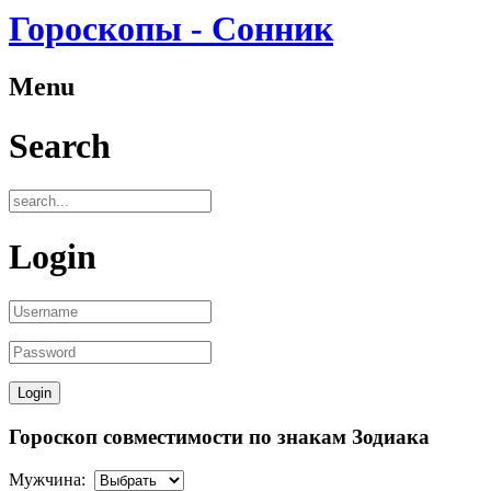
Гороскопы - Сонник
Menu
Search
Login
Гороскоп совместимости по знакам Зодиака
Мужчина: