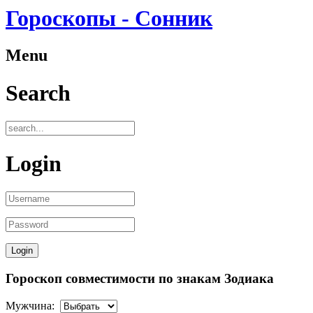
Гороскопы - Сонник
Menu
Search
Login
Гороскоп совместимости по знакам Зодиака
Мужчина: