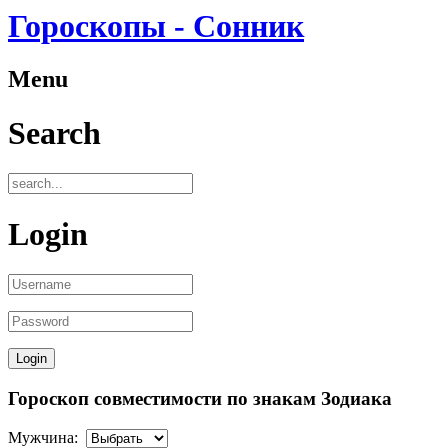
Гороскопы - Сонник
Menu
Search
Login
Гороскоп совместимости по знакам Зодиака
Мужчина: