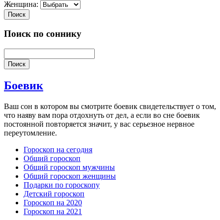
Женщина:
Поиск
Поиск по соннику
Поиск
Боевик
Ваш сон в котором вы смотрите боевик свидетельствует о том,
что наяву вам пора отдохнуть от дел, а если во сне боевик
постоянной повторяется значит, у вас серьезное нервное
переутомление.
Гороскоп на сегодня
Общий гороскоп
Общий гороскоп мужчины
Общий гороскоп женщины
Подарки по гороскопу
Детский гороскоп
Гороскоп на 2020
Гороскоп на 2021