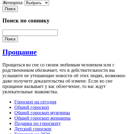
Женщина:
Поиск
Поиск по соннику
Поиск
Прощание
Прощаться во сне со своим любимым человеком или с
родственником обозначает, что в действительности вы
услышите не утешающие новости об этих людях, возможно
даже получите доказательства об измене. Если во сне
прощание вызывает у вас облегчение, то вас ждут
увлекательные знакомства.
Гороскоп на сегодня
Общий гороскоп
Общий гороскоп мужчины
Общий гороскоп женщины
Подарки по гороскопу
Детский гороскоп