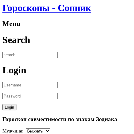
Гороскопы - Сонник
Menu
Search
Login
Гороскоп совместимости по знакам Зодиака
Мужчина: