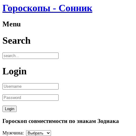
Гороскопы - Сонник
Menu
Search
Login
Гороскоп совместимости по знакам Зодиака
Мужчина: