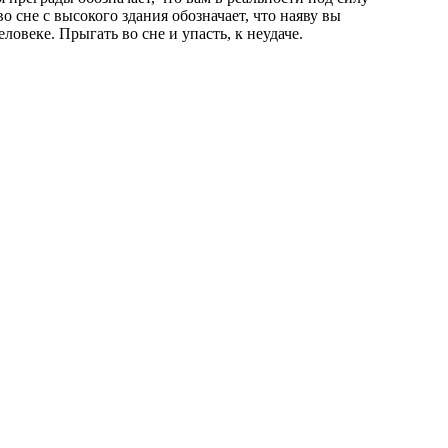
 сне с высокого здания обозначает, что наяву вы
ловеке. Прыгать во сне и упасть, к неудаче.