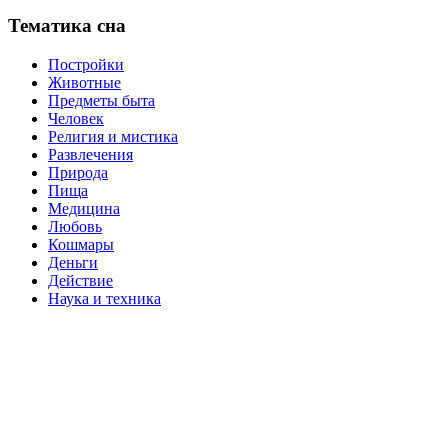
Тематика сна
Постройки
Животные
Предметы быта
Человек
Религия и мистика
Развлечения
Природа
Пища
Медицина
Любовь
Кошмары
Деньги
Действие
Наука и техника