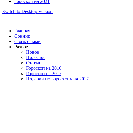
Гороскоп на 2021
Switch to Desktop Version
Главная
Сонник
Связь с нами
Разное
Новое
Полезное
Статьи
Гороскоп на 2016
Гороскоп на 2017
Подарки по гороскопу на 2017