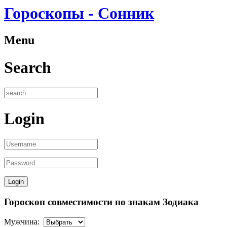
Гороскопы - Сонник
Menu
Search
Login
Гороскоп совместимости по знакам Зодиака
Мужчина: