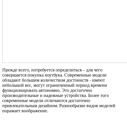
Прежде всего, потребуется определиться – для чего
совершается покупка ноутбука. Современные модели
обладают большим количеством достоинств - имеют
небольшой вес, могут ограниченный период времени
функционировать автономно. Это достаточно
производительные и надежные устройства. Более того
современные модели отличаются достаточно
привлекательным дизайном. Разнообразие видов моделей
поражает воображение.