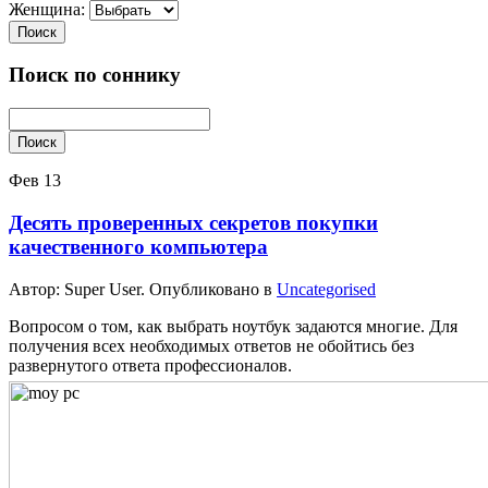
Женщина:
Поиск
Поиск по соннику
Поиск
Фев
13
Десять проверенных секретов покупки
качественного компьютера
Автор: Super User. Опубликовано в
Uncategorised
Вопросом о том, как выбрать ноутбук задаются многие. Для
получения всех необходимых ответов не обойтись без
развернутого ответа профессионалов.