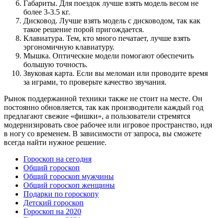
Габариты. Для поездок лучше взять модель весом не
более 3-3.5 кг.
Дисковод. Лучше взять модель с дисководом, так как
такое решение порой пригождается.
Клавиатура. Тем, кто много печатает, лучше взять
эргономичную клавиатуру.
Мышка. Оптические модели помогают обеспечить
большую точность.
Звуковая карта. Если вы меломан или проводите время
за играми, то проверьте качество звучания.
Рынок поддержанной техники также не стоит на месте. Он
постоянно обновляется, так как производители каждый год
предлагают свежие «фишки», а пользователи стремятся
модернизировать свое рабочее или игровое пространство, идя
в ногу со временем. В зависимости от запроса, вы сможете
всегда найти нужное решение.
Гороскоп на сегодня
Общий гороскоп
Общий гороскоп мужчины
Общий гороскоп женщины
Подарки по гороскопу
Детский гороскоп
Гороскоп на 2020