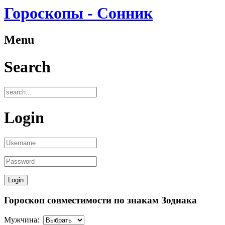
Гороскопы - Сонник
Menu
Search
Login
Гороскоп совместимости по знакам Зодиака
Мужчина: