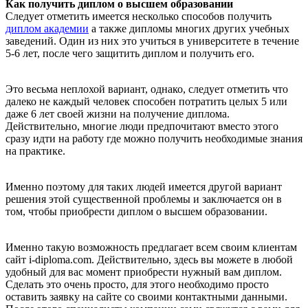
Как получить диплом о высшем образовании
Следует отметить имеется несколько способов получить
диплом академии
а также дипломы многих других учебных
заведений. Один из них это учиться в университете в течение
5-6 лет, после чего защитить диплом и получить его.
Это весьма неплохой вариант, однако, следует отметить что
далеко не каждый человек способен потратить целых 5 или
даже 6 лет своей жизни на получение диплома.
Действительно, многие люди предпочитают вместо этого
сразу идти на работу где можно получить необходимые знания
на практике.
Именно поэтому для таких людей имеется другой вариант
решения этой существенной проблемы и заключается он в
том, чтобы приобрести диплом о высшем образовании.
Именно такую возможность предлагает всем своим клиентам
сайт i-diploma.com. Действительно, здесь вы можете в любой
удобный для вас момент приобрести нужный вам диплом.
Сделать это очень просто, для этого необходимо просто
оставить заявку на сайте со своими контактными данными.