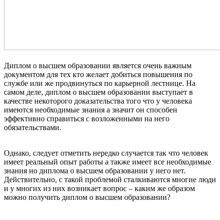
Диплом о высшем образовании является очень важным
документом для тех кто желает добиться повышения по
службе или же продвинуться по карьерной лестнице. На
самом деле, диплом о высшем образовании выступает в
качестве некоторого доказательства того что у человека
имеются необходимые знания а значит он способен
эффективно справиться с возложенными на него
обязательствами.
Однако, следует отметить нередко случается так что человек
имеет реальный опыт работы а также имеет все необходимые
знания но диплома о высшем образовании у него нет.
Действительно, с такой проблемой сталкиваются многие люди
и у многих из них возникает вопрос – каким же образом
можно получить диплом о высшем образовании?