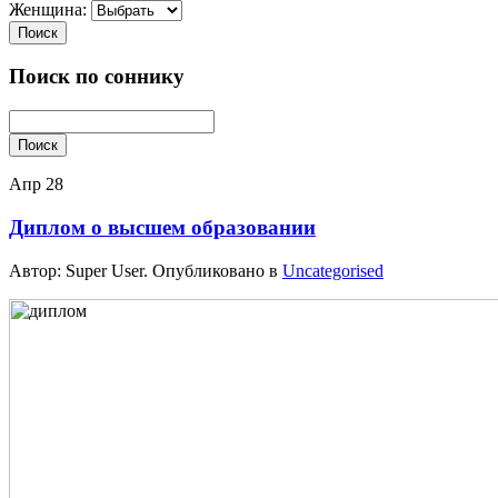
Женщина:
Поиск
Поиск по соннику
Поиск
Апр
28
Диплом о высшем образовании
Автор: Super User. Опубликовано в
Uncategorised