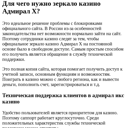
Для чего нужно зеркало казино
Адмирал Х?
Это идеальное решение проблемы с блокировками
официального сайта. В России из-за особенностей
законодательства нет возможности нормально зайти на сайт.
Поэтому сотрудники казино следят за тем, чтобы
официальное зеркало казино Адмирал Х на постоянной
основе было в свободном доступе. Самым простым способом
его получить является обращение в службу технической
поддержки.
Это полная копия сайта, которая помогает получить доступ к
учетной записи, основным функциям и возможностям.
Поиграть в казино можно с любого региона, как и вывести
деньги, пополнить счет, зарегистрироваться и т.д.
Техническая поддержка клиентов в адмирал икс
казино
Удобство пользователей является приоритетом для казино.
Поэтому саппорт работает круглосуточно. Среди
положительных характеристик службы технической