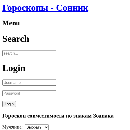
Гороскопы - Сонник
Menu
Search
Login
Гороскоп совместимости по знакам Зодиака
Мужчина: