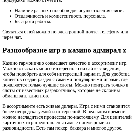
поддержки можно отметить:
Наличие разных способов для осуществления связи.
Отзывчивость и компетентность персонала.
Быстрота работы.
Связаться с ней можно по электронной почте, телефону или
через чат.
Разнообразие игр в казино адмирал x
Казино гармонично совмещает качество и ассортимент игр.
Можно отыскать много интересного на сайте заведения,
чтобы подобрать для себя интересный вариант. Для удобства
клиентов создан раздел с самыми популярными играми, где
появляются только лучшие слоты. Можно поиграть только в
слоты от известных разработчиков, которые не склонны
обманывать клиентов.
В ассортименте есть живые дилеры. Игра с ними становится
более непредсказуемой и интересной. В реальном времени
можно насладиться процессом по-настоящему. Для ценителей
карточных игр представлены самые популярные их
разновидности. Есть там покер, баккара и многое другое.