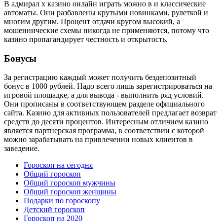
В адмирал х казино онлайн играть можно в и классические
автоматы. Они разбавлены крутыми новинками, рулеткой и
многим другим. Процент отдачи кругом высокий, а
мошеннические схемы никогда не применяются, потому что
казино пропагандирует честность и открытость.
Бонусы
За регистрацию каждый может получить бездепозитный
бонус в 1000 рублей. Надо всего лишь зарегистрироваться на
игровой площадке, а для вывода - выполнить ряд условий.
Они прописаны в соответствующем разделе официального
сайта. Казино для активных пользователей предлагает возврат
средств до десяти процентов. Интересным отличием казино
является партнерская программа, в соответствии с которой
можно зарабатывать на привлечении новых клиентов в
заведение.
Гороскоп на сегодня
Общий гороскоп
Общий гороскоп мужчины
Общий гороскоп женщины
Подарки по гороскопу
Детский гороскоп
Гороскоп на 2020