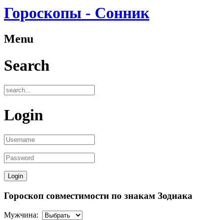
Гороскопы - Сонник
Menu
Search
Login
Гороскоп совместимости по знакам Зодиака
Мужчина: