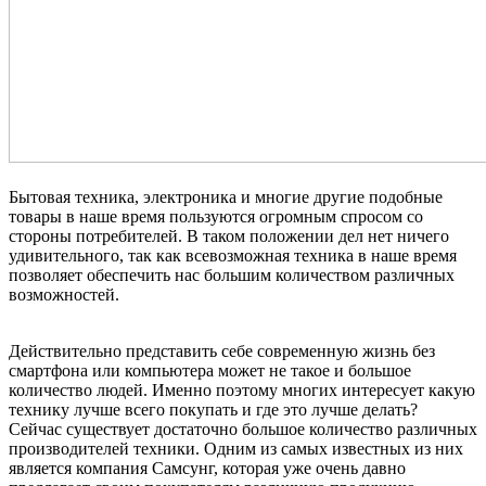
Бытовая техника, электроника и многие другие подобные
товары в наше время пользуются огромным спросом со
стороны потребителей. В таком положении дел нет ничего
удивительного, так как всевозможная техника в наше время
позволяет обеспечить нас большим количеством различных
возможностей.
Действительно представить себе современную жизнь без
смартфона или компьютера может не такое и большое
количество людей. Именно поэтому многих интересует какую
технику лучше всего покупать и где это лучше делать?
Сейчас существует достаточно большое количество различных
производителей техники. Одним из самых известных из них
является компания Самсунг, которая уже очень давно