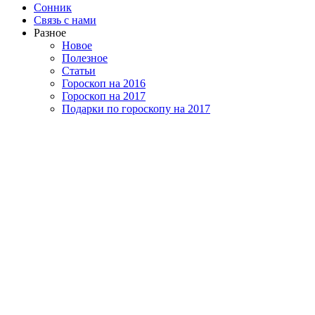
Сонник
Связь с нами
Разное
Новое
Полезное
Статьи
Гороскоп на 2016
Гороскоп на 2017
Подарки по гороскопу на 2017