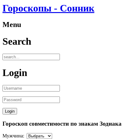
Гороскопы - Сонник
Menu
Search
Login
Гороскоп совместимости по знакам Зодиака
Мужчина: