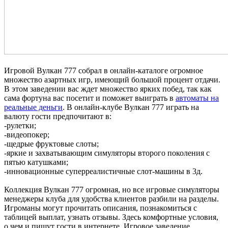
Игровой Вулкан 777 собрал в онлайн-каталоге огромное
множество азартных игр, имеющий большой процент отдачи.
В этом заведении вас ждет множество ярких побед, так как
сама фортуна вас посетит и поможет выиграть в
автоматы на
реальные деньги
. В онлайн-клубе Вулкан 777 играть на
валюту гости предпочитают в:
-рулетки;
-видеопокер;
-щедрые фруктовые слоты;
-яркие и захватывающим симуляторы второго поколения с
пятью катушками;
-инновационные суперреалистичные слот-машины в 3д.
Коллекция Вулкан 777 огромная, но все игровые симуляторы
менеджеры клуба для удобства клиентов разбили на разделы.
Игроманы могут прочитать описания, познакомиться с
таблицей выплат, узнать отзывы. Здесь комфортные условия,
о чем и пишут гости в интернете. Игровое заведение