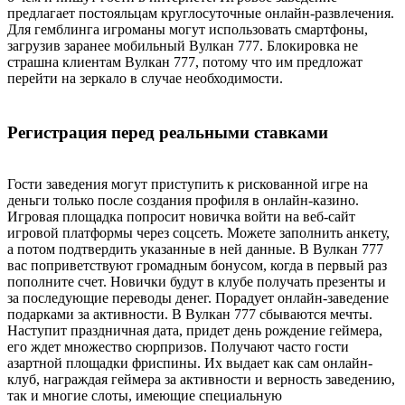
предлагает постояльцам круглосуточные онлайн-развлечения.
Для гемблинга игроманы могут использовать смартфоны,
загрузив заранее мобильный Вулкан 777. Блокировка не
страшна клиентам Вулкан 777, потому что им предложат
перейти на зеркало в случае необходимости.
Регистрация перед реальными ставками
Гости заведения могут приступить к рискованной игре на
деньги только после создания профиля в онлайн-казино.
Игровая площадка попросит новичка войти на веб-сайт
игровой платформы через соцсеть. Можете заполнить анкету,
а потом подтвердить указанные в ней данные. В Вулкан 777
вас поприветствуют громадным бонусом, когда в первый раз
пополните счет. Новички будут в клубе получать презенты и
за последующие переводы денег. Порадует онлайн-заведение
подарками за активности. В Вулкан 777 сбываются мечты.
Наступит праздничная дата, придет день рождение геймера,
его ждет множество сюрпризов. Получают часто гости
азартной площадки фриспины. Их выдает как сам онлайн-
клуб, награждая геймера за активности и верность заведению,
так и многие слоты, имеющие специальную