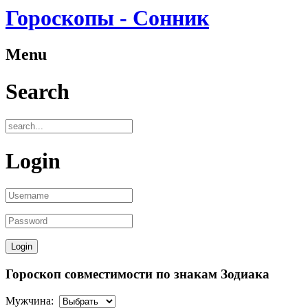
Гороскопы - Сонник
Menu
Search
Login
Гороскоп совместимости по знакам Зодиака
Мужчина: