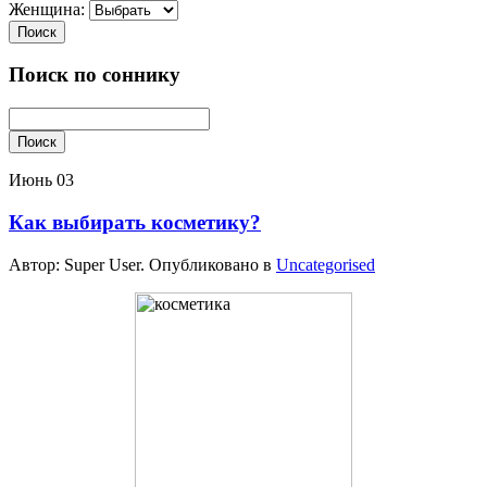
Женщина:
Поиск
Поиск по соннику
Поиск
Июнь
03
Как выбирать косметику?
Автор: Super User. Опубликовано в
Uncategorised