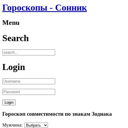
Гороскопы - Сонник
Menu
Search
Login
Гороскоп совместимости по знакам Зодиака
Мужчина: