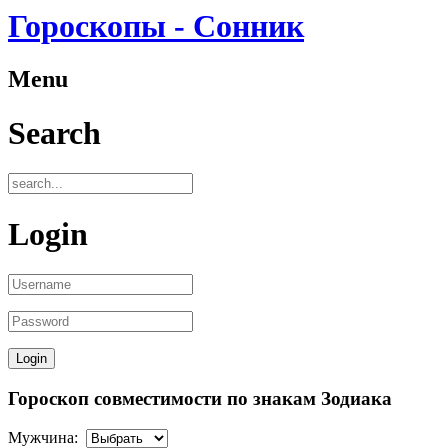
Гороскопы - Сонник
Menu
Search
Login
Гороскоп совместимости по знакам Зодиака
Мужчина: