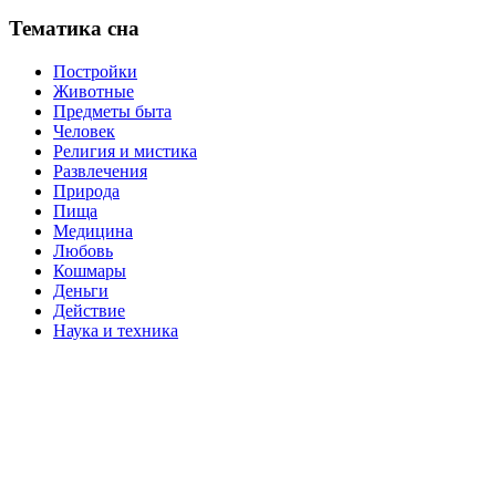
Тематика сна
Постройки
Животные
Предметы быта
Человек
Религия и мистика
Развлечения
Природа
Пища
Медицина
Любовь
Кошмары
Деньги
Действие
Наука и техника