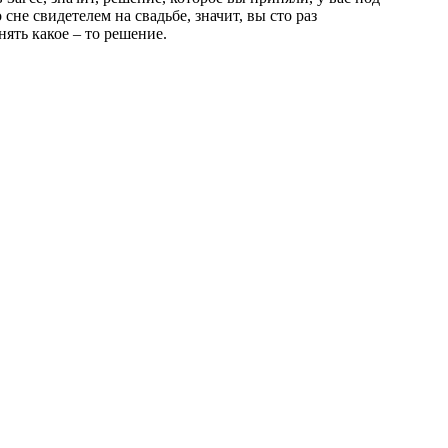
 сне свидетелем на свадьбе, значит, вы сто раз
ять какое – то решение.