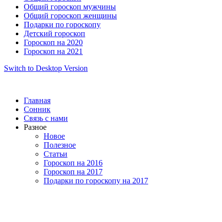
Общий гороскоп мужчины
Общий гороскоп женщины
Подарки по гороскопу
Детский гороскоп
Гороскоп на 2020
Гороскоп на 2021
Switch to Desktop Version
Главная
Сонник
Связь с нами
Разное
Новое
Полезное
Статьи
Гороскоп на 2016
Гороскоп на 2017
Подарки по гороскопу на 2017