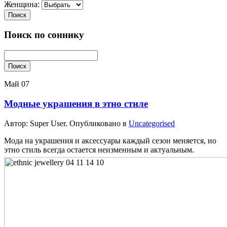
Женщина:
Поиск
Поиск по соннику
Поиск
Май
07
Модные украшения в этно стиле
Автор: Super User. Опубликовано в
Uncategorised
Мода на украшения и аксессуары каждый сезон меняется, но
этно стиль всегда остается неизменным и актуальным.