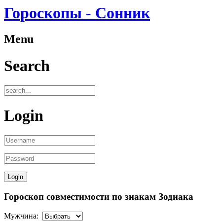
Гороскопы - Сонник
Menu
Search
Login
Гороскоп совместимости по знакам Зодиака
Мужчина: