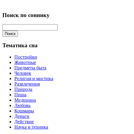
Поиск по соннику
Поиск
Тематика сна
Постройки
Животные
Предметы быта
Человек
Религия и мистика
Развлечения
Природа
Пища
Медицина
Любовь
Кошмары
Деньги
Действие
Наука и техника