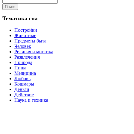
Поиск
Тематика сна
Постройки
Животные
Предметы быта
Человек
Религия и мистика
Развлечения
Природа
Пища
Медицина
Любовь
Кошмары
Деньги
Действие
Наука и техника