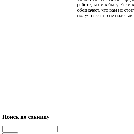
работе, так и в быту. Если
обозначает, что вам не сто
получиться, но не надо так
Поиск по соннику