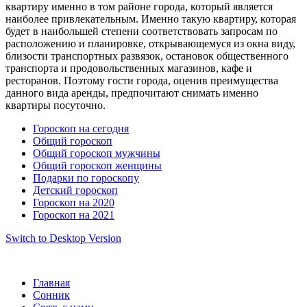
квартиру именно в том районе города, который является
наиболее привлекательным. Именно такую квартиру, которая
будет в наибольшей степени соответствовать запросам по
расположению и планировке, открывающемуся из окна виду,
близости транспортных развязок, остановок общественного
транспорта и продовольственных магазинов, кафе и
ресторанов. Поэтому гости города, оценив преимущества
данного вида аренды, предпочитают снимать именно
квартиры посуточно.
Гороскоп на сегодня
Общий гороскоп
Общий гороскоп мужчины
Общий гороскоп женщины
Подарки по гороскопу
Детский гороскоп
Гороскоп на 2020
Гороскоп на 2021
Switch to Desktop Version
Главная
Сонник