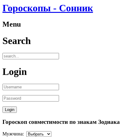
Гороскопы - Сонник
Menu
Search
Login
Гороскоп совместимости по знакам Зодиака
Мужчина: