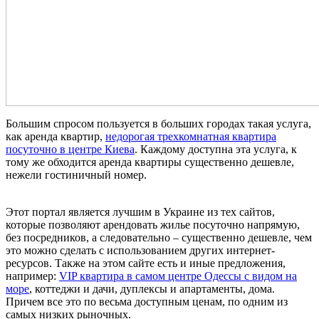
Большим спросом пользуется в больших городах такая услуга,
как аренда квартир,
недорогая трехкомнатная квартира
посуточно в центре Киева
. Каждому доступна эта услуга, к
тому же обходится аренда квартиры существенно дешевле,
нежели гостиничный номер.
Этот портал является лучшим в Украине из тех сайтов,
которые позволяют арендовать жилье посуточно напрямую,
без посредников, а следовательно – существенно дешевле, чем
это можно сделать с использованием других интернет-
ресурсов. Также на этом сайте есть и иные предложения,
например:
VIP квартира в самом центре Одессы с видом на
море
, коттеджи и дачи, дуплексы и апартаменты, дома.
Причем все это по весьма доступным ценам, по одним из
самых низких рыночных.