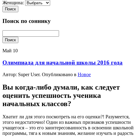
Женщина:
Поиск
Поиск по соннику
Поиск
Май
10
Олимпиада для начальной школы 2016 года
Автор: Super User. Опубликовано в
Новое
Вы когда-либо думали, как следует
оценить успешность ученика
начальных классов?
Хватит ли для этого посмотреть на его оценки?! Разумеется,
этого недостаточно! Один из важных признаков успешности
учащегося – это его заинтересованность в освоении школьной
программы, тяга к новым знаниям, желание изучать и радость