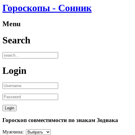
Гороскопы - Сонник
Menu
Search
Login
Гороскоп совместимости по знакам Зодиака
Мужчина: