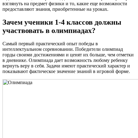
взглянуть на предмет физики и то, какие еще возможности
предоставляют знания, приобретенные на уроках.
Зачем ученики 1-4 классов должны
участвовать в олимпиадах?
Самый первый практический опыт победы в
интеллектуальном соревновании. Победители олимпиад
горды своими достижениями и ценят их больше, чем отметки
в дневнике. Олимпиада дает возможность любому ребенку
вернуть веру в себя. Задачи имеют практический характер и
показывают фактическое значение знаний в игровой форме.