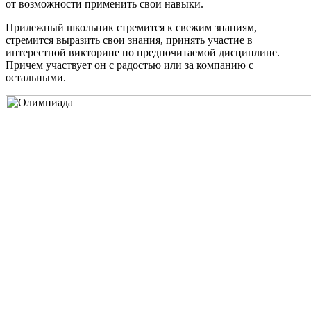
от возможности применить свои навыки.
Прилежный школьник стремится к свежим знаниям,
стремится выразить свои знания, принять участие в
интерестной викторине по предпочитаемой дисциплине.
Причем участвует он с радостью или за компанию с
остальными.