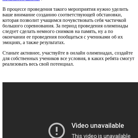
В процессе проведения такого мероприятия нужно уделить
ваше внимание созданию соответствующей обстановки,
которая позволит учащимся почувствовать себя частичкой
большого соревнования. За период проведения олимпиады
следует сделать немного снимков на память, ну а по
окончании ее проведения пообщаться с учениками об их
эмоциях, а также результатах.
Станьте активнее, участвуйте в онлайн олимпиадах, создайте
для собственных учеников все условия, в каких ребята смогут
реализовать весь свой потенциал.