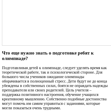
Что еще нужно знать о подготовке ребят к
олимпиаде?
Подготавливая детей к олимпиаде, следует уделять время как
теоретической работе, так и психологической стороне. Для
большого числа учеников ожидание олимпиады
оборачивается в полноценный стресс. Дети будут не до конца
убеждены в собственных силах, боятся не оправдать надежды
преподавателя или своих родителей. Цель учителя –
поддержка позитивного настроения, обучение учащихся
креативному мышлению. Собственно подобные достоинства
могут помочь им самим управиться с заданиями, которые
могли показаться очень трудными.