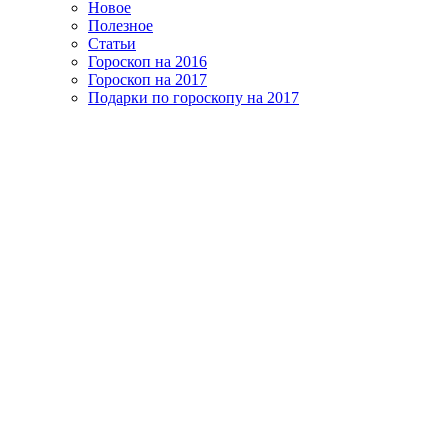
Новое
Полезное
Статьи
Гороскоп на 2016
Гороскоп на 2017
Подарки по гороскопу на 2017