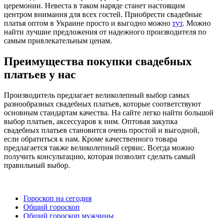
церемонии. Невеста в таком наряде станет настоящим
центром внимания для всех гостей. Приобрести свадебные
платья оптом в Украине просто и выгодно можно
тут
. Можно
найти лучшие предложения от надежного производителя по
самым привлекательным ценам.
Преимущества покупки свадебных
платьев у нас
Производитель предлагает великолепный выбор самых
разнообразных свадебных платьев, которые соответствуют
основным стандартам качества. На сайте легко найти большой
выбор платьев, аксессуаров к ним. Оптовая закупка
свадебных платьев становится очень простой и выгодной,
если обратиться к нам. Кроме качественного товара
предлагается также великолепный сервис. Всегда можно
получить консультацию, которая позволит сделать самый
правильный выбор.
Гороскоп на сегодня
Общий гороскоп
Общий гороскоп мужчины