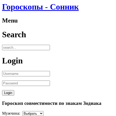
Гороскопы - Сонник
Menu
Search
Login
Гороскоп совместимости по знакам Зодиака
Мужчина: