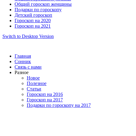
Общий гороскоп женщины
Подарки по гороскопу
Детский гороскоп
Гороскоп на 2020
Гороскоп на 2021
Switch to Desktop Version
Главная
Сонник
Связь с нами
Разное
Новое
Полезное
Статьи
Гороскоп на 2016
Гороскоп на 2017
Подарки по гороскопу на 2017