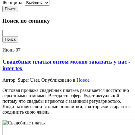
Женщина:
Поиск
Поиск по соннику
Поиск
Июнь
07
Свадебные платья оптом можно заказать у нас -
inter-tex
Автор: Super User. Опубликовано в
Новое
Оптовая продажа свадебных платьев развивается достаточно
серьезными темпами. Всегда эта сфера будет актуальной,
потому что свадьбы играются с завидной регулярностью.
Люди находят свои вторые половинки, с которыми стараются
соединить свою жизнь.