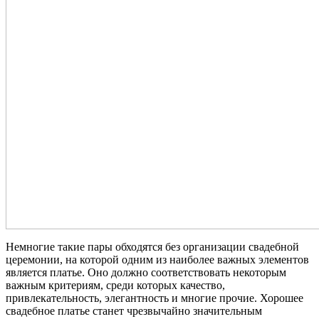
Немногие такие пары обходятся без организации свадебной
церемонии, на которой одним из наиболее важных элементов
является платье. Оно должно соответствовать некоторым
важным критериям, среди которых качество,
привлекательность, элегантность и многие прочие. Хорошее
свадебное платье станет чрезвычайно значительным