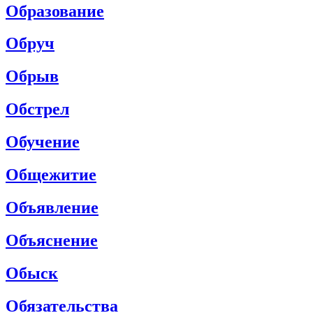
Образование
Обруч
Обрыв
Обстрел
Обучение
Общежитие
Объявление
Объяснение
Обыск
Обязательства