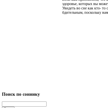
здоровье, которых вы може
Увидеть во сне как кто- то 
бдительным, поскольку вам
Поиск по соннику