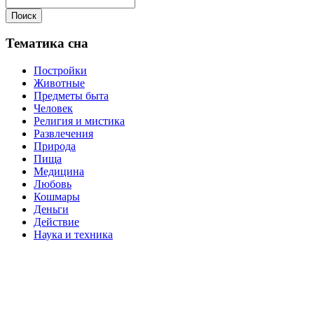
Поиск
Тематика сна
Постройки
Животные
Предметы быта
Человек
Религия и мистика
Развлечения
Природа
Пища
Медицина
Любовь
Кошмары
Деньги
Действие
Наука и техника