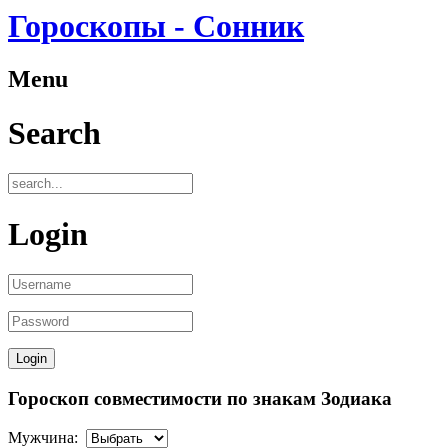
Гороскопы - Сонник
Menu
Search
Login
Гороскоп совместимости по знакам Зодиака
Мужчина: