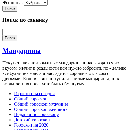
Женщина:
Поиск
Поиск по соннику
Поиск
Мандарины
Покупать во сне ароматные мандарины и наслаждаться их
вкусом, значит в реальности вам нужно забросить по - дальше
все будничные дела и насладится хорошим отдыхом с
друзьями. Если вы во сне купили гнилые мандарины, то в
реальности вы рискуете быть обманутым.
Гороскоп на сегодня
Общий гороскоп
Общий гороскоп мужчины
Общий гороскоп женщины
Подарки по гороскопу
Детский гороскоп
Гороскоп на 2020