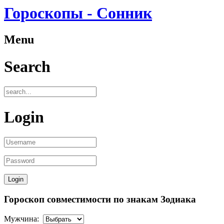
Гороскопы - Сонник
Menu
Search
Login
Гороскоп совместимости по знакам Зодиака
Мужчина: