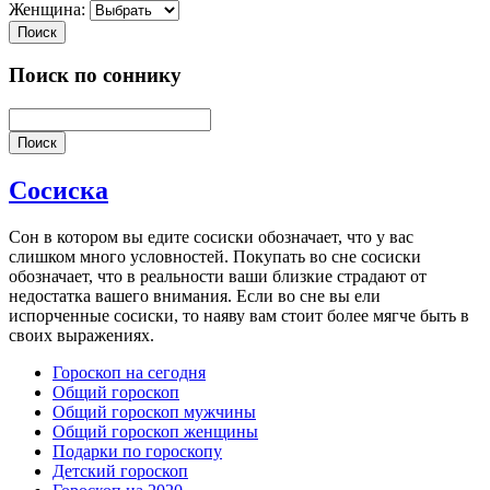
Женщина:
Поиск
Поиск по соннику
Поиск
Сосиска
Сон в котором вы едите сосиски обозначает, что у вас
слишком много условностей. Покупать во сне сосиски
обозначает, что в реальности ваши близкие страдают от
недостатка вашего внимания. Если во сне вы ели
испорченные сосиски, то наяву вам стоит более мягче быть в
своих выражениях.
Гороскоп на сегодня
Общий гороскоп
Общий гороскоп мужчины
Общий гороскоп женщины
Подарки по гороскопу
Детский гороскоп