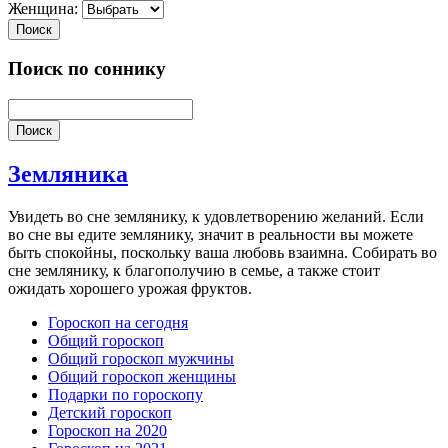
Женщина:
Поиск
Поиск по соннику
Поиск
Земляника
Увидеть во сне землянику, к удовлетворению желаний. Если
во сне вы едите землянику, значит в реальности вы можете
быть спокойны, поскольку ваша любовь взаимна. Собирать во
сне землянику, к благополучию в семье, а также стоит
ожидать хорошего урожая фруктов.
Гороскоп на сегодня
Общий гороскоп
Общий гороскоп мужчины
Общий гороскоп женщины
Подарки по гороскопу
Детский гороскоп
Гороскоп на 2020