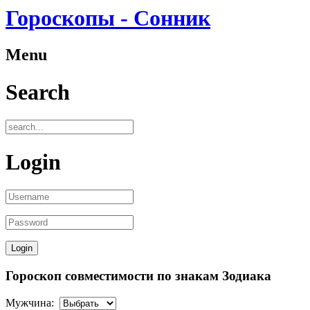
Гороскопы - Сонник
Menu
Search
Login
Гороскоп совместимости по знакам Зодиака
Мужчина: