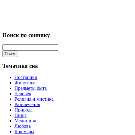
Поиск по соннику
Поиск
Тематика сна
Постройки
Животные
Предметы быта
Человек
Религия и мистика
Развлечения
Природа
Пища
Медицина
Любовь
Кошмары