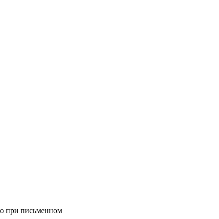
ько при письменном