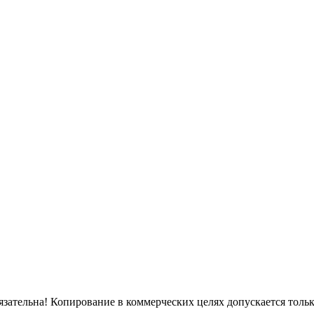
бязательна! Копирование в коммерческих целях допускается тол