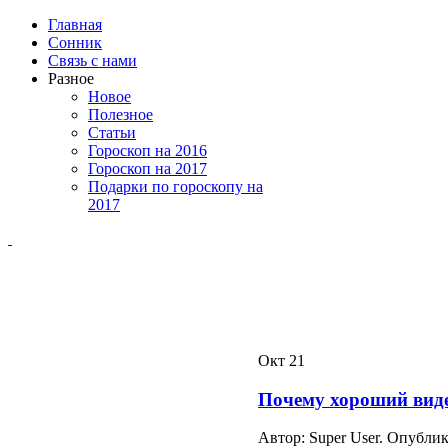
Главная
Сонник
Связь с нами
Разное
Новое
Полезное
Статьи
Гороскоп на 2016
Гороскоп на 2017
Подарки по гороскопу на
2017
Окт
21
Почему хороший виде
Автор: Super User. Опубли