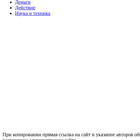
Деньги
Действие
Наука и техника
При копировании прямая ссылка на сайт и указание авторов о