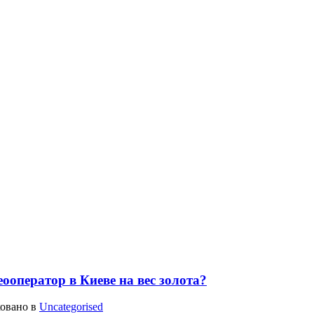
ооператор в Киеве на вес золота?
ковано в
Uncategorised