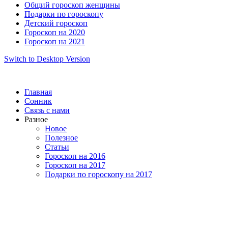
Общий гороскоп женщины
Подарки по гороскопу
Детский гороскоп
Гороскоп на 2020
Гороскоп на 2021
Switch to Desktop Version
Главная
Сонник
Связь с нами
Разное
Новое
Полезное
Статьи
Гороскоп на 2016
Гороскоп на 2017
Подарки по гороскопу на 2017