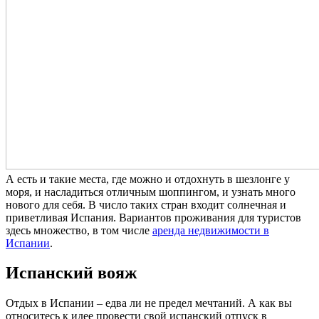
А есть и такие места, где можно и отдохнуть в шезлонге у
моря, и насладиться отличным шоппингом, и узнать много
нового для себя. В число таких стран входит солнечная и
приветливая Испания. Вариантов проживания для туристов
здесь множество, в том числе
аренда недвижимости в
Испании
.
Испанский вояж
Отдых в Испании – едва ли не предел мечтаний. А как вы
относитесь к идее провести свой испанский отпуск в