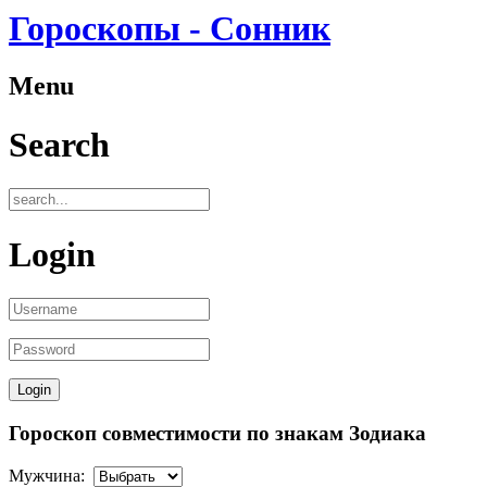
Гороскопы - Сонник
Menu
Search
Login
Гороскоп совместимости по знакам Зодиака
Мужчина: