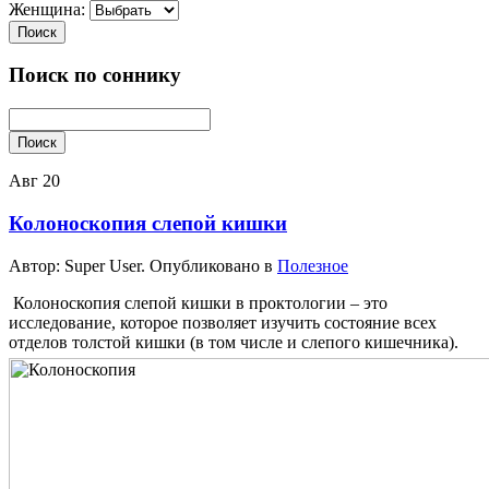
Женщина:
Поиск
Поиск по соннику
Поиск
Авг
20
Колоноскопия слепой кишки
Автор: Super User. Опубликовано в
Полезное
Колоноскопия слепой кишки в проктологии – это
исследование, которое позволяет изучить состояние всех
отделов толстой кишки (в том числе и слепого кишечника).