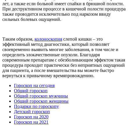
лет, а также если больной имеет спайки в брюшной полости.
При деструктивном процессе в кишечной полости процедура
также проводится исключительно под наркозом ввиду
сильных болевых ощущений.
Таким образом,
колоноскопия
слепой кишки – это
эффективный метод диагностики, который позволяет
своевременно выявить многие заболевания, в том числе и
определить злокачественные опухоли. Благодаря
современным препаратам с обезболивающим эффектом такая
процедура проходит практически без неприятных ощущений
для пациента, а после вмешательства вы можете быстро
вернуться к привычному времяпровождению.
Гороскоп на сегодня
Общий гороскоп
Общий гороскоп мужчины
Общий гороскоп женщины
Подарки по гороскопу
Детский гороскоп
Гороскоп на 2020
Гороскоп на 2021