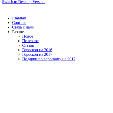
Switch to Desktop Version
Главная
Сонник
Связь с нами
Разное
Новое
Полезное
Статьи
Гороскоп на 2016
Гороскоп на 2017
Подарки по гороскопу на 2017