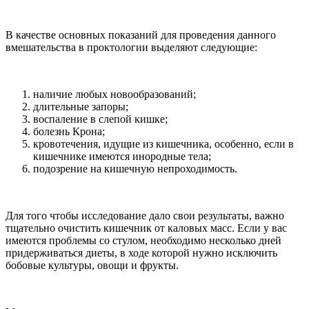
В качестве основных показаний для проведения данного
вмешательства в проктологии выделяют следующие:
наличие любых новообразований;
длительные запоры;
воспаление в слепой кишке;
болезнь Крона;
кровотечения, идущие из кишечника, особенно, если в
кишечнике имеются инородные тела;
подозрение на кишечную непроходимость.
Для того чтобы исследование дало свои результаты, важно
тщательно очистить кишечник от каловых масс. Если у вас
имеются проблемы со стулом, необходимо несколько дней
придерживаться диеты, в ходе которой нужно исключить
бобовые культуры, овощи и фрукты.