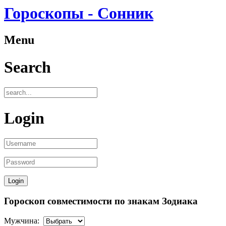
Гороскопы - Сонник
Menu
Search
Login
Гороскоп совместимости по знакам Зодиака
Мужчина: