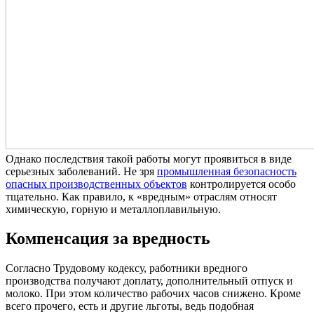
Однако последствия такой работы могут проявиться в виде
серьезных заболеваний. Не зря
промышленная безопасность
опасных производственных объектов
контролируется особо
тщательно. Как правило, к «вредным» отраслям относят
химическую, горную и металлоплавильную.
Компенсация за вредность
Согласно Трудовому кодексу, работники вредного
производства получают доплату, дополнительный отпуск и
молоко. При этом количество рабочих часов снижено. Кроме
всего прочего, есть и другие льготы, ведь подобная