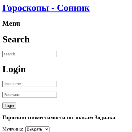
Гороскопы - Сонник
Menu
Search
Login
Гороскоп совместимости по знакам Зодиака
Мужчина: