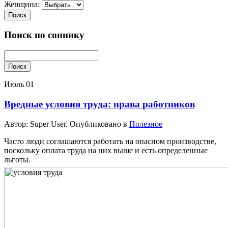
Женщина:
Поиск
Поиск по соннику
Поиск
Июль
01
Вредные условия труда: права работников
Автор: Super User. Опубликовано в
Полезное
Часто люди соглашаются работать на опасном производстве,
поскольку оплата труда на них выше и есть определенные
льготы.