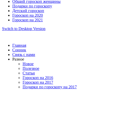
Общий гороскоп женщины
Подарки по гороскопу
Детский гороскоп
Гороскоп на 2020
Гороскоп на 2021
Switch to Desktop Version
Главная
Сонник
Связь с нами
Разное
Новое
Полезное
Статьи
Гороскоп на 2016
Гороскоп на 2017
Подарки по гороскопу на 2017