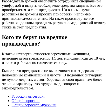
Работодатель должен обеспечить сотрудников специальной
униформой и выдать необходимые средства защиты. Все это
приобретается за счет предприятия. Ни в коем случае
работника не должны просить приобрести, например,
противогаз самостоятельно. На таком производстве все
работники должны проходить регулярно медицинский осмотр
также за счет предприятия.
Кого не берут на вредное
производство?
К такой категории относятся беременные, женщины,
имеющие детей возрастом до 1,5 лет, молодые люди до 18 лет,
и те, кто работает по совместительству.
Бывает, что предприятие не выплачивает или задерживает
положенные компенсации и льготы. В подобных ситуациях
не нужно медлить, а стоит бороться за свои права, тем более
что они гарантируются трудовым договором и
законодательством.
Гороскоп на сегодня
Общий гороскоп
Общий гороскоп мужчины