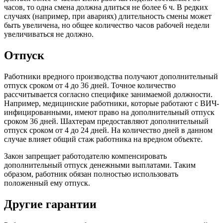
часов, то одна смена должна длиться не более 6 ч. В редких
случаях (например, при авариях) длительность смены может
быть увеличена, но общее количество часов рабочей недели
увеличиваться не должно.
Отпуск
Работники вредного производства получают дополнительный
отпуск сроком от 4 до 36 дней. Точное количество
рассчитывается согласно специфике занимаемой должности.
Например, медицинские работники, которые работают с ВИЧ-
инфицированными, имеют право на дополнительный отпуск
сроком 36 дней. Шахтерам предоставляют дополнительный
отпуск сроком от 4 до 24 дней. На количество дней в данном
случае влияет общий стаж работника на вредном объекте.
Закон запрещает работодателю компенсировать
дополнительный отпуск денежными выплатами. Таким
образом, работник обязан полностью использовать
положенный ему отпуск.
Другие гарантии