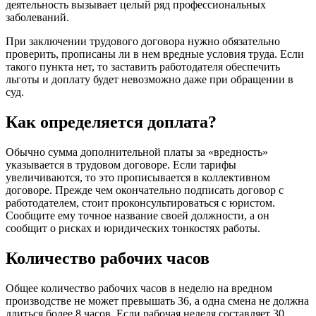
деятельность вызывает целый ряд профессиональных
заболеваний.
При заключении трудового договора нужно обязательно
проверить, прописаны ли в нем вредные условия труда. Если
такого пункта нет, то заставить работодателя обеспечить
льготы и доплату будет невозможно даже при обращении в
суд.
Как определяется доплата?
Обычно сумма дополнительной платы за «вредность»
указывается в трудовом договоре. Если тарифы
увеличиваются, то это прописывается в коллективном
договоре. Прежде чем окончательно подписать договор с
работодателем, стоит проконсультироваться с юристом.
Сообщите ему точное название своей должности, а он
сообщит о рисках и юридических тонкостях работы.
Количество рабочих часов
Общее количество рабочих часов в неделю на вредном
производстве не может превышать 36, а одна смена не должна
длиться более 8 часов. Если рабочая неделя составляет 30