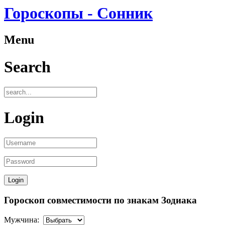
Гороскопы - Сонник
Menu
Search
Login
Гороскоп совместимости по знакам Зодиака
Мужчина: