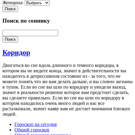
Женщина:
Поиск
Поиск по соннику
Поиск
Коридор
Двигаться во сне вдоль длинного и темного коридора, в
котором вы не видите конца, значит в действительности вы
находитесь в депрессивном состояние из - за того, что не
можете понять что же вам делать дальше, и вы словно загнаны
в тупик. Если во сне вы шли по коридору и увидели выход,
значит в реальности решение которое вам предстоит сделать,
вы сделаете правильно. Если во сне вы шли по коридору в
котором находилось очень много людей и вас все
расталкивали, значит наяву вам не достает внимания близких
людей.
Гороскоп на сегодня
Общий гороскоп