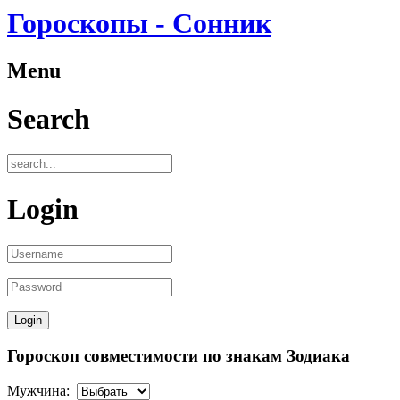
Гороскопы - Сонник
Menu
Search
Login
Гороскоп совместимости по знакам Зодиака
Мужчина: