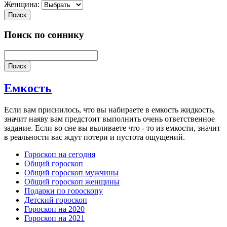
Женщина:
Поиск
Поиск по соннику
Поиск
Емкость
Если вам приснилось, что вы набираете в емкость жидкость,
значит наяву вам предстоит выполнить очень ответственное
задание. Если во сне вы выливаете что - то из емкости, значит
в реальности вас ждут потери и пустота ощущений.
Гороскоп на сегодня
Общий гороскоп
Общий гороскоп мужчины
Общий гороскоп женщины
Подарки по гороскопу
Детский гороскоп
Гороскоп на 2020
Гороскоп на 2021