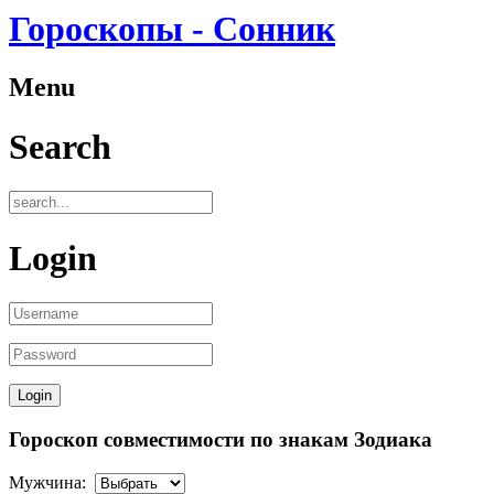
Гороскопы - Сонник
Menu
Search
Login
Гороскоп совместимости по знакам Зодиака
Мужчина: