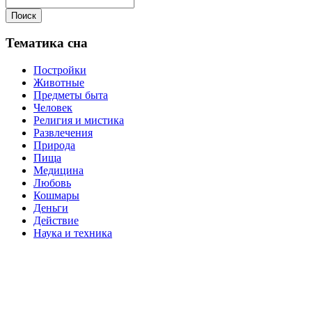
Поиск
Тематика сна
Постройки
Животные
Предметы быта
Человек
Религия и мистика
Развлечения
Природа
Пища
Медицина
Любовь
Кошмары
Деньги
Действие
Наука и техника