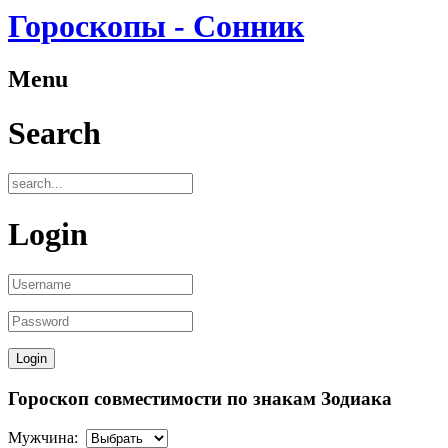
Гороскопы - Сонник
Menu
Search
Login
Гороскоп совместимости по знакам Зодиака
Мужчина: