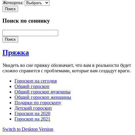
Женщина:
Поиск
Поиск по соннику
Поиск
Пряжка
Увидеть во сне пряжку обозначает, что вам в реальности будет
сложно справится с проблемами, которые вам создадут враги.
Гороскоп на сегодня
Общий гороскоп
Общий гороскоп мужчины
Общий гороскоп женщины
Подарки по гороскопу
Детский гороскоп
Гороскоп на 2020
Гороскоп на 2021
Switch to Desktop Version