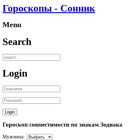
Гороскопы - Сонник
Menu
Search
Login
Гороскоп совместимости по знакам Зодиака
Мужчина: