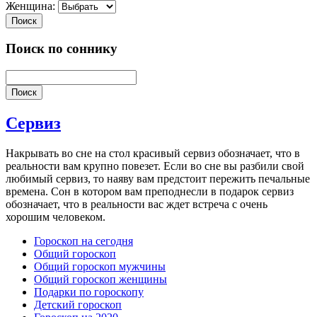
Женщина:
Поиск
Поиск по соннику
Поиск
Сервиз
Накрывать во сне на стол красивый сервиз обозначает, что в
реальности вам крупно повезет. Если во сне вы разбили свой
любимый сервиз, то наяву вам предстоит пережить печальные
времена. Сон в котором вам преподнесли в подарок сервиз
обозначает, что в реальности вас ждет встреча с очень
хорошим человеком.
Гороскоп на сегодня
Общий гороскоп
Общий гороскоп мужчины
Общий гороскоп женщины
Подарки по гороскопу
Детский гороскоп