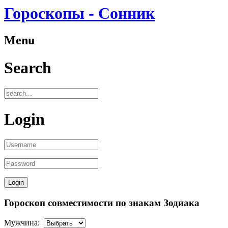
Гороскопы - Сонник
Menu
Search
Login
Гороскоп совместимости по знакам Зодиака
Мужчина: