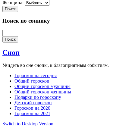
Женщина:
Поиск
Поиск по соннику
Поиск
Сноп
Увидеть во сне снопы, к благоприятным событиям.
Гороскоп на сегодня
Общий гороскоп
Общий гороскоп мужчины
Общий гороскоп женщины
Подарки по гороскопу
Детский гороскоп
Гороскоп на 2020
Гороскоп на 2021
Switch to Desktop Version